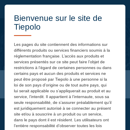
Bienvenue sur le site de
Tiepolo
Les pages du site contiennent des informations sur
différents produits ou services financiers soumis à la
réglementation française. L’accès aux produits et
services présentés sur ce site peut faire l’objet de
restrictions à l’égard de certaines personnes ou dans
Muriel FAURE
certains pays et aucun des produits et services ne
peut être proposé par Tiepolo à une personne si la
loi de son pays d’origine ou de tout autre pays, qui
lui serait applicable ou s’appliquerait au produit et au
service, l’interdit. Il appartient à l’internaute, sous sa
seule responsabilité, de s’assurer préalablement qu’il
INSCRIVEZ-VOUS
est juridiquement autorisé à se connecter au présent
site et/ou à souscrire à un produit ou un service,
Pour recevoir notre newsletter
dans le pays dont il est résident. Les utilisateurs ont
l’entière responsabilité d’observer toutes les lois