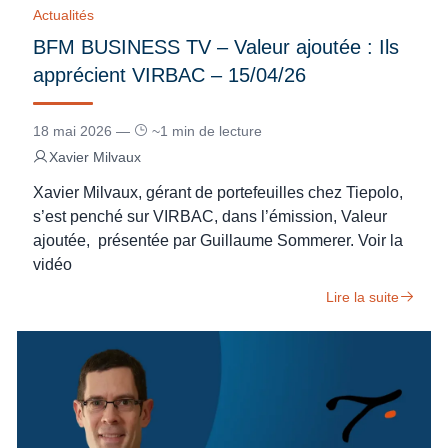
Actualités
BFM BUSINESS TV – Valeur ajoutée : Ils
apprécient VIRBAC – 15/04/26
18 mai 2026 —
~1 min de lecture
Xavier Milvaux
Xavier Milvaux, gérant de portefeuilles chez Tiepolo,
s’est penché sur VIRBAC, dans l’émission, Valeur
ajoutée, présentée par Guillaume Sommerer. Voir la
vidéo
Lire la suite