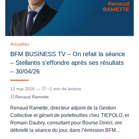
Actualités
BFM BUSINESS TV – On refait la séance
– Stellantis s’effondre après ses résultats
– 30/04/26
13 mai 2026 —
~1 min de lecture
Renaud Ramette
Renaud Ramette, directeur adjoint de la Gestion
Collective et gérant de portefeuilles chez TIEPOLO, et
Romain Daubry, consultant pour Bourse Direct, ont
débriefé la séance du jour, dans l’émission BFM…