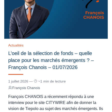
Actualités
L’oeil de la sélection de fonds – quelle
place pour les marchés émergents ? –
François Chanois – 01/07/2026
1 juillet 2026 —
~1 min de lecture
François Chanois
François CHANOIS a récemment répondu à une
interview pour le site CITYWIRE afin de donner la
vision de Tiepolo au sujet des marchés émergents. Ils