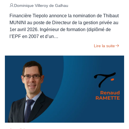
Dominique Villeroy de Galhau
Financière Tiepolo annonce la nomination de Thibaut
MUNINI au poste de Directeur de la gestion privée au
1er avril 2026. Ingénieur de formation (diplômé de
l’EPF en 2007 et d’un…
Lire la suite