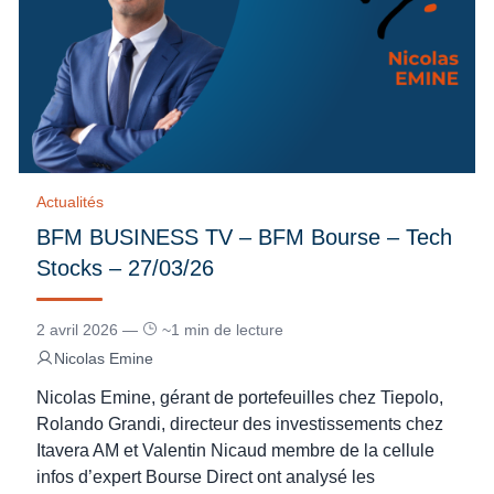
Actualités
BFM BUSINESS TV – BFM Bourse – Tech
Stocks – 27/03/26
2 avril 2026 —
~1 min de lecture
Nicolas Emine
Nicolas Emine, gérant de portefeuilles chez Tiepolo,
Rolando Grandi, directeur des investissements chez
Itavera AM et Valentin Nicaud membre de la cellule
infos d’expert Bourse Direct ont analysé les