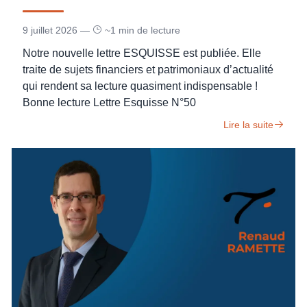
9 juillet 2026 —
~1 min de lecture
Notre nouvelle lettre ESQUISSE est publiée. Elle
traite de sujets financiers et patrimoniaux d’actualité
qui rendent sa lecture quasiment indispensable !
Bonne lecture Lettre Esquisse N°50
Lire la suite