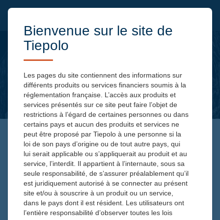
Bienvenue sur le site de
Tiepolo
Les pages du site contiennent des informations sur
différents produits ou services financiers soumis à la
réglementation française. L’accès aux produits et
services présentés sur ce site peut faire l’objet de
restrictions à l’égard de certaines personnes ou dans
certains pays et aucun des produits et services ne
peut être proposé par Tiepolo à une personne si la
loi de son pays d’origine ou de tout autre pays, qui
TOUTES LES ACTUALITÉS
lui serait applicable ou s’appliquerait au produit et au
service, l’interdit. Il appartient à l’internaute, sous sa
seule responsabilité, de s’assurer préalablement qu’il
est juridiquement autorisé à se connecter au présent
site et/ou à souscrire à un produit ou un service,
dans le pays dont il est résident. Les utilisateurs ont
l’entière responsabilité d’observer toutes les lois