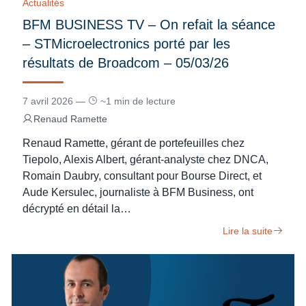
Actualités
BFM BUSINESS TV – On refait la séance
– STMicroelectronics porté par les
résultats de Broadcom – 05/03/26
7 avril 2026 —
~1 min de lecture
Renaud Ramette
Renaud Ramette, gérant de portefeuilles chez
Tiepolo, Alexis Albert, gérant-analyste chez DNCA,
Romain Daubry, consultant pour Bourse Direct, et
Aude Kersulec, journaliste à BFM Business, ont
décrypté en détail la…
Lire la suite