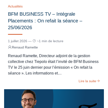
Actualités
BFM BUSINESS TV – Intégrale
Placements : On refait la séance –
25/06/2026
1 juillet 2026 —
~1 min de lecture
Renaud Ramette
Renaud Ramette, Directeur adjoint de la gestion
collective chez Tiepolo était l’invité de BFM Business
TV le 25 juin dernier pour l’émission « On refait la
séance ». Les informations et…
Lire la suite