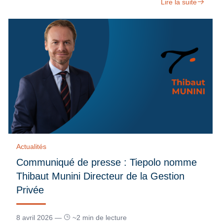
Lire la suite
Actualités
Communiqué de presse : Tiepolo nomme
Thibaut Munini Directeur de la Gestion
Privée
8 avril 2026 —
~2 min de lecture