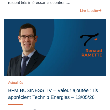
restent très intéressants et entrent…
Lire la suite
Actualités
BFM BUSINESS TV – Valeur ajoutée : Ils
apprécient Technip Energies – 13/05/26