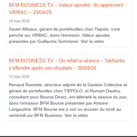
BFM BUSINESS TV – Valeur ajoutée : Ils apprécient
VIRBAC – 15/04/26
18 mai 2026
Xavier Milvaux, gérant de portefeuilles chez Tiepolo, s’est
penché sur VIRBAC, dans l’émission, Valeur ajoutée,
présentée par Guillaume Sommerer. Voir la vidéo
BFM BUSINESS TV – On refait la séance – Stellantis
s’effondre après ses résultats – 30/04/26
13 mai 2026
Renaud Ramette, directeur adjoint de la Gestion Collective et
gérant de portefeuilles chez TIEPOLO, et Romain Daubry,
consultant pour Bourse Direct, ont débriefé la séance du jour,
dans l’émission BFM Bourse présentée par Antoine
Larigaudrie. BFM Bourse est à voir ou écouter du lundi au
vendredi sur BFM Business. Voir la vidéo