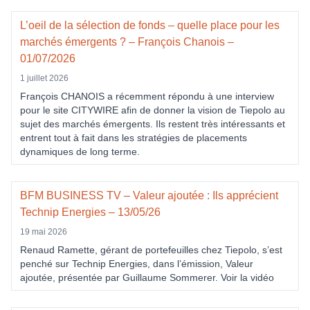
L’oeil de la sélection de fonds – quelle place pour les
marchés émergents ? – François Chanois –
01/07/2026
1 juillet 2026
François CHANOIS a récemment répondu à une interview
pour le site CITYWIRE afin de donner la vision de Tiepolo au
sujet des marchés émergents. Ils restent très intéressants et
entrent tout à fait dans les stratégies de placements
dynamiques de long terme.
BFM BUSINESS TV – Valeur ajoutée : Ils apprécient
Technip Energies – 13/05/26
19 mai 2026
Renaud Ramette, gérant de portefeuilles chez Tiepolo, s’est
penché sur Technip Energies, dans l’émission, Valeur
ajoutée, présentée par Guillaume Sommerer. Voir la vidéo