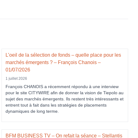
L’oeil de la sélection de fonds – quelle place pour les
marchés émergents ? – François Chanois –
01/07/2026
1 juillet 2026
François CHANOIS a récemment répondu à une interview
pour le site CITYWIRE afin de donner la vision de Tiepolo au
sujet des marchés émergents. Ils restent très intéressants et
entrent tout à fait dans les stratégies de placements
dynamiques de long terme.
BFM BUSINESS TV – On refait la séance – Stellantis