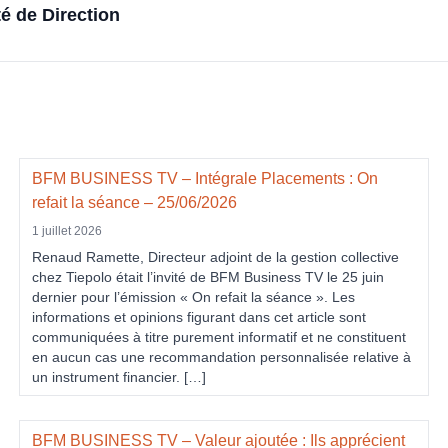
é de Direction
BFM BUSINESS TV – Intégrale Placements : On
refait la séance – 25/06/2026
1 juillet 2026
Renaud Ramette, Directeur adjoint de la gestion collective
chez Tiepolo était l’invité de BFM Business TV le 25 juin
dernier pour l’émission « On refait la séance ». Les
informations et opinions figurant dans cet article sont
communiquées à titre purement informatif et ne constituent
en aucun cas une recommandation personnalisée relative à
un instrument financier. […]
BFM BUSINESS TV – Valeur ajoutée : Ils apprécient