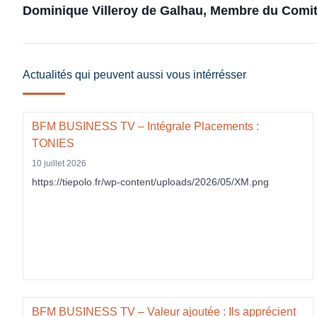
Dominique Villeroy de Galhau, Membre du Comit
Actualités qui peuvent aussi vous intérrésser
BFM BUSINESS TV – Intégrale Placements :
TONIES
10 juillet 2026
https://tiepolo.fr/wp-content/uploads/2026/05/XM.png
BFM BUSINESS TV – Valeur ajoutée : Ils apprécient