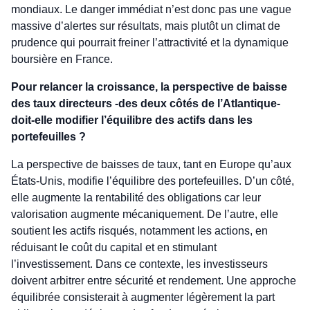
mondiaux. Le danger immédiat n’est donc pas une vague
massive d’alertes sur résultats, mais plutôt un climat de
prudence qui pourrait freiner l’attractivité et la dynamique
boursière en France.
Pour relancer la croissance, la perspective de baisse
des taux directeurs -des deux côtés de l’Atlantique-
doit-elle modifier l’équilibre des actifs dans les
portefeuilles ?
La perspective de baisses de taux, tant en Europe qu’aux
États-Unis, modifie l’équilibre des portefeuilles. D’un côté,
elle augmente la rentabilité des obligations car leur
valorisation augmente mécaniquement. De l’autre, elle
soutient les actifs risqués, notamment les actions, en
réduisant le coût du capital et en stimulant
l’investissement. Dans ce contexte, les investisseurs
doivent arbitrer entre sécurité et rendement. Une approche
équilibrée consisterait à augmenter légèrement la part