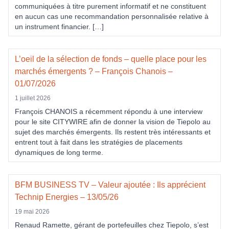
communiquées à titre purement informatif et ne constituent
en aucun cas une recommandation personnalisée relative à
un instrument financier. […]
L’oeil de la sélection de fonds – quelle place pour les
marchés émergents ? – François Chanois –
01/07/2026
1 juillet 2026
François CHANOIS a récemment répondu à une interview
pour le site CITYWIRE afin de donner la vision de Tiepolo au
sujet des marchés émergents. Ils restent très intéressants et
entrent tout à fait dans les stratégies de placements
dynamiques de long terme.
BFM BUSINESS TV – Valeur ajoutée : Ils apprécient
Technip Energies – 13/05/26
19 mai 2026
Renaud Ramette, gérant de portefeuilles chez Tiepolo, s’est