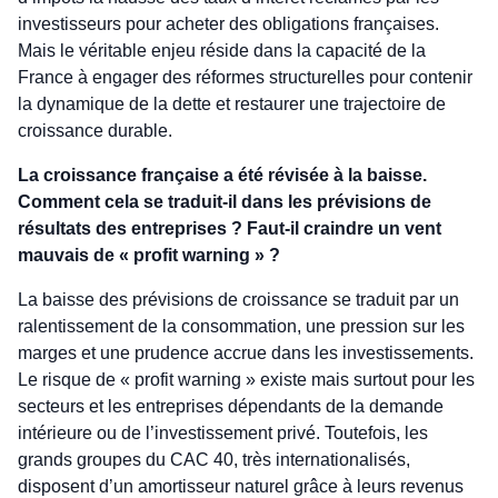
investisseurs pour acheter des obligations françaises.
Mais le véritable enjeu réside dans la capacité de la
France à engager des réformes structurelles pour contenir
la dynamique de la dette et restaurer une trajectoire de
croissance durable.
La croissance française a été révisée à la baisse.
Comment cela se traduit-il dans les prévisions de
résultats des entreprises ? Faut-il craindre un vent
mauvais de « profit warning » ?
La baisse des prévisions de croissance se traduit par un
ralentissement de la consommation, une pression sur les
marges et une prudence accrue dans les investissements.
Le risque de « profit warning » existe mais surtout pour les
secteurs et les entreprises dépendants de la demande
intérieure ou de l’investissement privé. Toutefois, les
grands groupes du CAC 40, très internationalisés,
disposent d’un amortisseur naturel grâce à leurs revenus