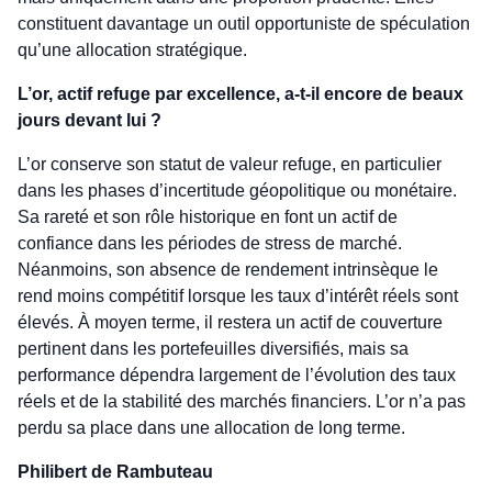
constituent davantage un outil opportuniste de spéculation
qu’une allocation stratégique.
L’or, actif refuge par excellence, a-t-il encore de beaux
jours devant lui ?
L’or conserve son statut de valeur refuge, en particulier
dans les phases d’incertitude géopolitique ou monétaire.
Sa rareté et son rôle historique en font un actif de
confiance dans les périodes de stress de marché.
Néanmoins, son absence de rendement intrinsèque le
rend moins compétitif lorsque les taux d’intérêt réels sont
élevés. À moyen terme, il restera un actif de couverture
pertinent dans les portefeuilles diversifiés, mais sa
performance dépendra largement de l’évolution des taux
réels et de la stabilité des marchés financiers. L’or n’a pas
perdu sa place dans une allocation de long terme.
Philibert de Rambuteau