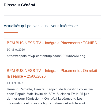
Directeur Général
Actualités qui peuvent aussi vous intérrésser
BFM BUSINESS TV – Intégrale Placements : TONIES
10 juillet 2026
https://tiepolo.fr/wp-content/uploads/2026/05/XM.png
BFM BUSINESS TV – Intégrale Placements : On refait
la séance – 25/06/2026
1 juillet 2026
Renaud Ramette, Directeur adjoint de la gestion collective
chez Tiepolo était l’invité de BFM Business TV le 25 juin
dernier pour l’émission « On refait la séance ». Les
informations et opinions figurant dans cet article sont