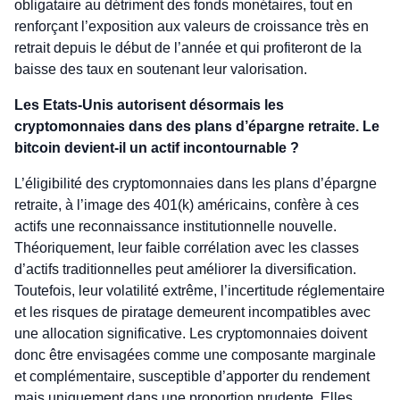
obligataire au détriment des fonds monétaires, tout en
renforçant l’exposition aux valeurs de croissance très en
retrait depuis le début de l’année et qui profiteront de la
baisse des taux en soutenant leur valorisation.
Les Etats-Unis autorisent désormais les
cryptomonnaies dans des plans d’épargne retraite. Le
bitcoin devient-il un actif incontournable ?
L’éligibilité des cryptomonnaies dans les plans d’épargne
retraite, à l’image des 401(k) américains, confère à ces
actifs une reconnaissance institutionnelle nouvelle.
Théoriquement, leur faible corrélation avec les classes
d’actifs traditionnelles peut améliorer la diversification.
Toutefois, leur volatilité extrême, l’incertitude réglementaire
et les risques de piratage demeurent incompatibles avec
une allocation significative. Les cryptomonnaies doivent
donc être envisagées comme une composante marginale
et complémentaire, susceptible d’apporter du rendement
mais uniquement dans une proportion prudente. Elles