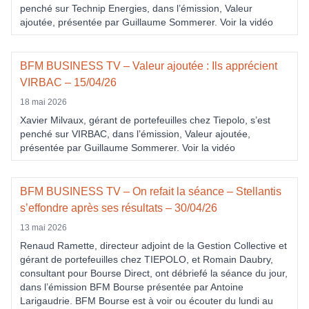
penché sur Technip Energies, dans l’émission, Valeur
ajoutée, présentée par Guillaume Sommerer. Voir la vidéo
BFM BUSINESS TV – Valeur ajoutée : Ils apprécient
VIRBAC – 15/04/26
18 mai 2026
Xavier Milvaux, gérant de portefeuilles chez Tiepolo, s’est
penché sur VIRBAC, dans l’émission, Valeur ajoutée,
présentée par Guillaume Sommerer. Voir la vidéo
BFM BUSINESS TV – On refait la séance – Stellantis
s’effondre après ses résultats – 30/04/26
13 mai 2026
Renaud Ramette, directeur adjoint de la Gestion Collective et
gérant de portefeuilles chez TIEPOLO, et Romain Daubry,
consultant pour Bourse Direct, ont débriefé la séance du jour,
dans l’émission BFM Bourse présentée par Antoine
Larigaudrie. BFM Bourse est à voir ou écouter du lundi au