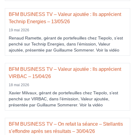
BFM BUSINESS TV – Valeur ajoutée : Ils apprécient
Technip Energies – 13/05/26
19 mai 2026
Renaud Ramette, gérant de portefeuilles chez Tiepolo, s’est
penché sur Technip Energies, dans l’émission, Valeur
ajoutée, présentée par Guillaume Sommerer. Voir la vidéo
BFM BUSINESS TV – Valeur ajoutée : Ils apprécient
VIRBAC – 15/04/26
18 mai 2026
Xavier Milvaux, gérant de portefeuilles chez Tiepolo, s’est
penché sur VIRBAC, dans l’émission, Valeur ajoutée,
présentée par Guillaume Sommerer. Voir la vidéo
BFM BUSINESS TV – On refait la séance – Stellantis
s’effondre après ses résultats – 30/04/26