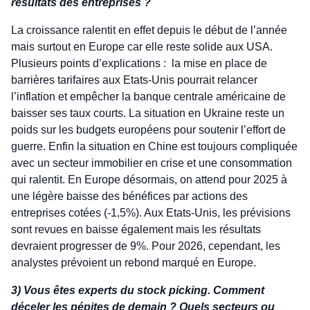
résultats des entreprises ?
La croissance ralentit en effet depuis le début de l’année
mais surtout en Europe car elle reste solide aux USA.
Plusieurs points d’explications : la mise en place de
barrières tarifaires aux Etats-Unis pourrait relancer
l’inflation et empêcher la banque centrale américaine de
baisser ses taux courts. La situation en Ukraine reste un
poids sur les budgets européens pour soutenir l’effort de
guerre. Enfin la situation en Chine est toujours compliquée
avec un secteur immobilier en crise et une consommation
qui ralentit. En Europe désormais, on attend pour 2025 à
une légère baisse des bénéfices par actions des
entreprises cotées (-1,5%). Aux Etats-Unis, les prévisions
sont revues en baisse également mais les résultats
devraient progresser de 9%. Pour 2026, cependant, les
analystes prévoient un rebond marqué en Europe.
3) Vous êtes experts du stock picking. Comment
déceler les pépites de demain ? Quels secteurs ou