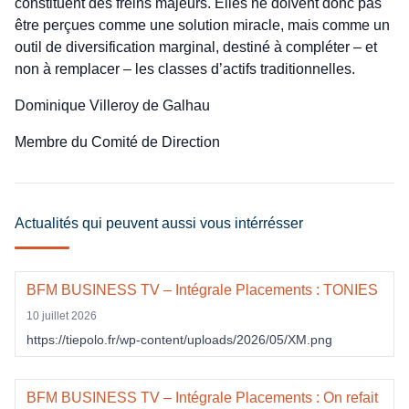
constituent des freins majeurs. Elles ne doivent donc pas
être perçues comme une solution miracle, mais comme un
outil de diversification marginal, destiné à compléter – et
non à remplacer – les classes d’actifs traditionnelles.
Dominique Villeroy de Galhau
Membre du Comité de Direction
Actualités qui peuvent aussi vous intérrésser
BFM BUSINESS TV – Intégrale Placements : TONIES
10 juillet 2026
https://tiepolo.fr/wp-content/uploads/2026/05/XM.png
BFM BUSINESS TV – Intégrale Placements : On refait