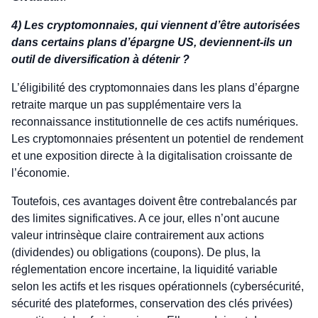
4) Les cryptomonnaies, qui viennent d’être autorisées
dans certains plans d’épargne US, deviennent-ils un
outil de diversification à détenir ?
L’éligibilité des cryptomonnaies dans les plans d’épargne
retraite marque un pas supplémentaire vers la
reconnaissance institutionnelle de ces actifs numériques.
Les cryptomonnaies présentent un potentiel de rendement
et une exposition directe à la digitalisation croissante de
l’économie.
Toutefois, ces avantages doivent être contrebalancés par
des limites significatives. A ce jour, elles n’ont aucune
valeur intrinsèque claire contrairement aux actions
(dividendes) ou obligations (coupons). De plus, la
réglementation encore incertaine, la liquidité variable
selon les actifs et les risques opérationnels (cybersécurité,
sécurité des plateformes, conservation des clés privées)