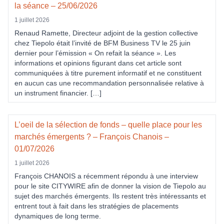
la séance – 25/06/2026
1 juillet 2026
Renaud Ramette, Directeur adjoint de la gestion collective
chez Tiepolo était l’invité de BFM Business TV le 25 juin
dernier pour l’émission « On refait la séance ». Les
informations et opinions figurant dans cet article sont
communiquées à titre purement informatif et ne constituent
en aucun cas une recommandation personnalisée relative à
un instrument financier. […]
L’oeil de la sélection de fonds – quelle place pour les
marchés émergents ? – François Chanois –
01/07/2026
1 juillet 2026
François CHANOIS a récemment répondu à une interview
pour le site CITYWIRE afin de donner la vision de Tiepolo au
sujet des marchés émergents. Ils restent très intéressants et
entrent tout à fait dans les stratégies de placements
dynamiques de long terme.