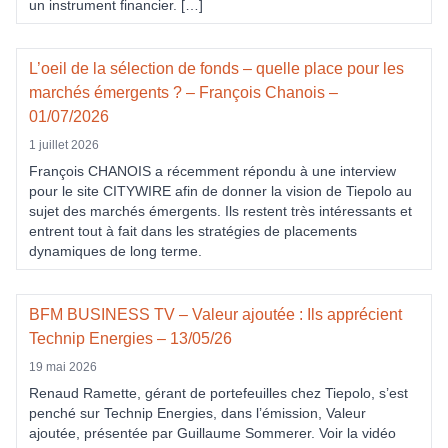
un instrument financier. […]
L’oeil de la sélection de fonds – quelle place pour les
marchés émergents ? – François Chanois –
01/07/2026
1 juillet 2026
François CHANOIS a récemment répondu à une interview
pour le site CITYWIRE afin de donner la vision de Tiepolo au
sujet des marchés émergents. Ils restent très intéressants et
entrent tout à fait dans les stratégies de placements
dynamiques de long terme.
BFM BUSINESS TV – Valeur ajoutée : Ils apprécient
Technip Energies – 13/05/26
19 mai 2026
Renaud Ramette, gérant de portefeuilles chez Tiepolo, s’est
penché sur Technip Energies, dans l’émission, Valeur
ajoutée, présentée par Guillaume Sommerer. Voir la vidéo