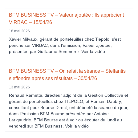
BFM BUSINESS TV – Valeur ajoutée : Ils apprécient
VIRBAC – 15/04/26
18 mai 2026
Xavier Milvaux, gérant de portefeuilles chez Tiepolo, s’est
penché sur VIRBAC, dans l’émission, Valeur ajoutée,
présentée par Guillaume Sommerer. Voir la vidéo
BFM BUSINESS TV – On refait la séance – Stellantis
s’effondre après ses résultats – 30/04/26
13 mai 2026
Renaud Ramette, directeur adjoint de la Gestion Collective et
gérant de portefeuilles chez TIEPOLO, et Romain Daubry,
consultant pour Bourse Direct, ont débriefé la séance du jour,
dans l’émission BFM Bourse présentée par Antoine
Larigaudrie. BFM Bourse est à voir ou écouter du lundi au
vendredi sur BFM Business. Voir la vidéo