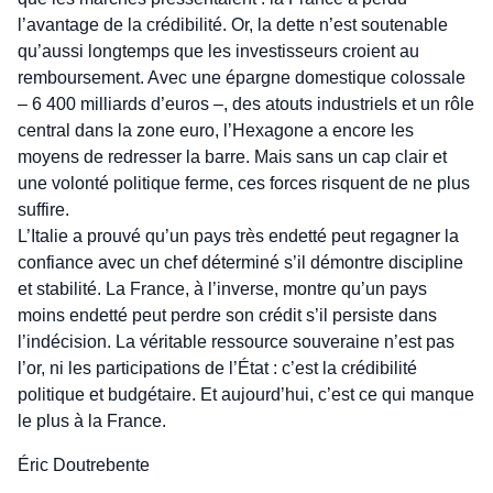
l’avantage de la crédibilité. Or, la dette n’est soutenable
qu’aussi longtemps que les investisseurs croient au
remboursement. Avec une épargne domestique colossale
– 6 400 milliards d’euros –, des atouts industriels et un rôle
central dans la zone euro, l’Hexagone a encore les
moyens de redresser la barre. Mais sans un cap clair et
une volonté politique ferme, ces forces risquent de ne plus
suffire.
L’Italie a prouvé qu’un pays très endetté peut regagner la
confiance avec un chef déterminé s’il démontre discipline
et stabilité. La France, à l’inverse, montre qu’un pays
moins endetté peut perdre son crédit s’il persiste dans
l’indécision. La véritable ressource souveraine n’est pas
l’or, ni les participations de l’État : c’est la crédibilité
politique et budgétaire. Et aujourd’hui, c’est ce qui manque
le plus à la France.
Éric Doutrebente