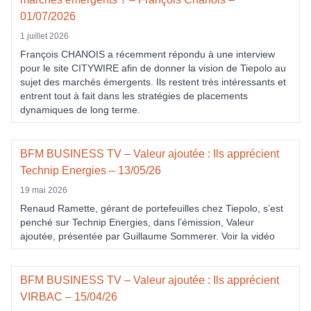
01/07/2026
1 juillet 2026
François CHANOIS a récemment répondu à une interview
pour le site CITYWIRE afin de donner la vision de Tiepolo au
sujet des marchés émergents. Ils restent très intéressants et
entrent tout à fait dans les stratégies de placements
dynamiques de long terme.
BFM BUSINESS TV – Valeur ajoutée : Ils apprécient
Technip Energies – 13/05/26
19 mai 2026
Renaud Ramette, gérant de portefeuilles chez Tiepolo, s’est
penché sur Technip Energies, dans l’émission, Valeur
ajoutée, présentée par Guillaume Sommerer. Voir la vidéo
BFM BUSINESS TV – Valeur ajoutée : Ils apprécient
VIRBAC – 15/04/26