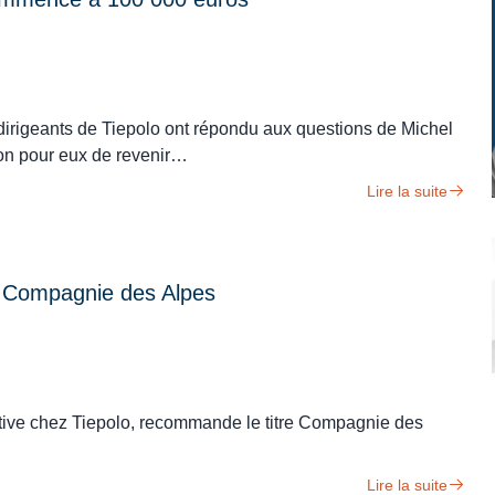
irigeants de Tiepolo ont répondu aux questions de Michel
on pour eux de revenir…
Lire la suite
 Compagnie des Alpes
ctive chez Tiepolo, recommande le titre Compagnie des
Lire la suite