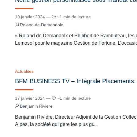
19 janvier 2024 —
~1 min de lecture
Roland de Demandolx
« Roland de Demandolx et Philibert de Rambuteau, les d
Lemosof pour le magazine Gestion de Fortune. L’occasi
Actualités
BFM BUSINESS TV – Intégrale Placements:
17 janvier 2024 —
~1 min de lecture
Benjamin Riviere
Benjamin Rivière, Directeur Adjoint de la Gestion Colle
Alpes, la société qui gère les plus gr...