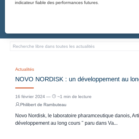
indicateur fiable des performances futures.
TOUTES LES ACTUALIT
Actualités
NOVO NORDISK : un développement au lon
16 février 2024 —
~1 min de lecture
Philibert de Rambuteau
Novo Nordisk, le laboratoire pharamceutique danois, Art
développement au long cours " paru dans Va...