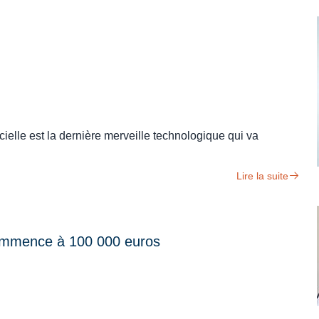
cielle est la dernière merveille technologique qui va
Lire la suite
commence à 100 000 euros