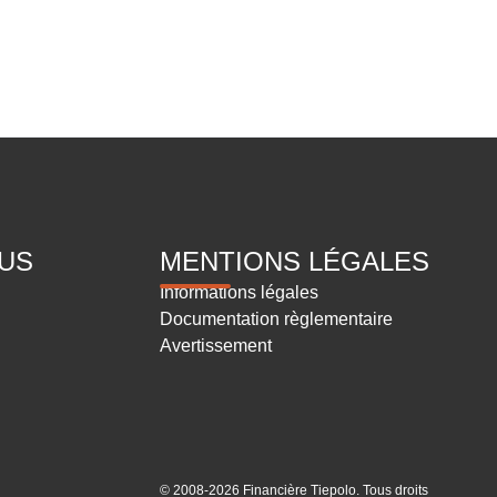
US
MENTIONS LÉGALES
Informations légales
Documentation règlementaire
Avertissement
© 2008-2026 Financière Tiepolo. Tous droits