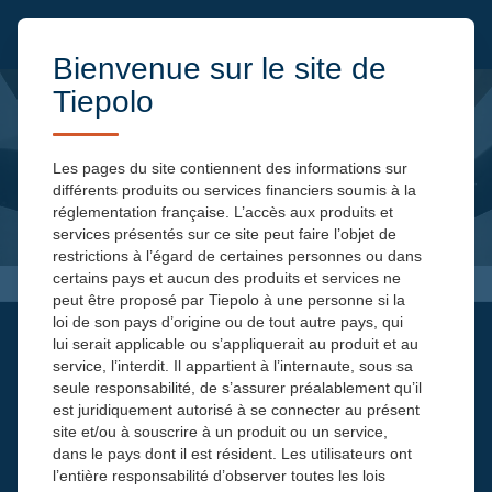
Bienvenue sur le site de
Tiepolo
Les pages du site contiennent des informations sur
différents produits ou services financiers soumis à la
réglementation française. L’accès aux produits et
services présentés sur ce site peut faire l’objet de
restrictions à l’égard de certaines personnes ou dans
certains pays et aucun des produits et services ne
peut être proposé par Tiepolo à une personne si la
loi de son pays d’origine ou de tout autre pays, qui
INSCRIVEZ-VOUS
lui serait applicable ou s’appliquerait au produit et au
Pour recevoir notre newsletter
service, l’interdit. Il appartient à l’internaute, sous sa
seule responsabilité, de s’assurer préalablement qu’il
est juridiquement autorisé à se connecter au présent
site et/ou à souscrire à un produit ou un service,
dans le pays dont il est résident. Les utilisateurs ont
l’entière responsabilité d’observer toutes les lois