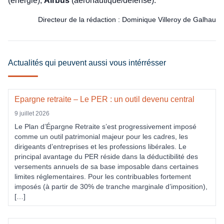
(énergie),
Airbus
(aéronautique/défense).
Directeur de la rédaction : Dominique Villeroy de Galhau
Actualités qui peuvent aussi vous intérrésser
Epargne retraite – Le PER : un outil devenu central
9 juillet 2026
Le Plan d’Épargne Retraite s’est progressivement imposé
comme un outil patrimonial majeur pour les cadres, les
dirigeants d’entreprises et les professions libérales. Le
principal avantage du PER réside dans la déductibilité des
versements annuels de sa base imposable dans certaines
limites réglementaires. Pour les contribuables fortement
imposés (à partir de 30% de tranche marginale d’imposition),
[…]