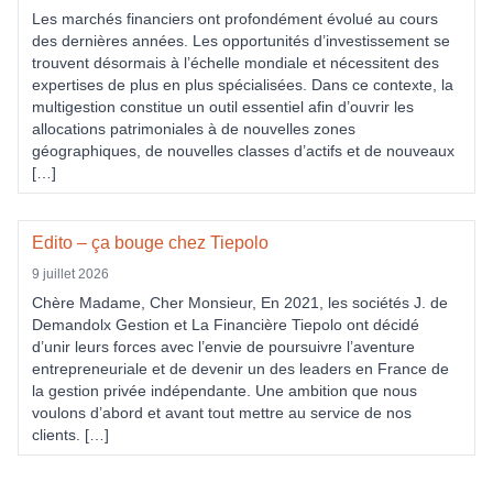
Les marchés financiers ont profondément évolué au cours
des dernières années. Les opportunités d’investissement se
trouvent désormais à l’échelle mondiale et nécessitent des
expertises de plus en plus spécialisées. Dans ce contexte, la
multigestion constitue un outil essentiel afin d’ouvrir les
allocations patrimoniales à de nouvelles zones
géographiques, de nouvelles classes d’actifs et de nouveaux
[…]
Edito – ça bouge chez Tiepolo
9 juillet 2026
Chère Madame, Cher Monsieur, En 2021, les sociétés J. de
Demandolx Gestion et La Financière Tiepolo ont décidé
d’unir leurs forces avec l’envie de poursuivre l’aventure
entrepreneuriale et de devenir un des leaders en France de
la gestion privée indépendante. Une ambition que nous
voulons d’abord et avant tout mettre au service de nos
clients. […]