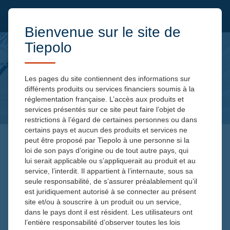
Bienvenue sur le site de
Tiepolo
Les pages du site contiennent des informations sur
différents produits ou services financiers soumis à la
réglementation française. L’accès aux produits et
services présentés sur ce site peut faire l’objet de
restrictions à l’égard de certaines personnes ou dans
certains pays et aucun des produits et services ne
peut être proposé par Tiepolo à une personne si la
loi de son pays d’origine ou de tout autre pays, qui
lui serait applicable ou s’appliquerait au produit et au
service, l’interdit. Il appartient à l’internaute, sous sa
seule responsabilité, de s’assurer préalablement qu’il
est juridiquement autorisé à se connecter au présent
N°
site et/ou à souscrire à un produit ou un service,
dans le pays dont il est résident. Les utilisateurs ont
l’entière responsabilité d’observer toutes les lois