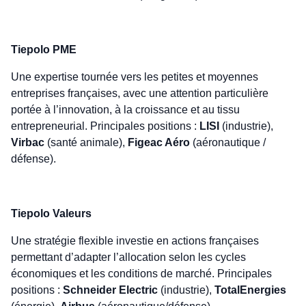
Tiepolo PME
Une expertise tournée vers les petites et moyennes
entreprises françaises, avec une attention particulière
portée à l’innovation, à la croissance et au tissu
entrepreneurial. Principales positions :
LISI
(industrie),
Virbac
(santé animale),
Figeac Aéro
(aéronautique /
défense).
Tiepolo Valeurs
Une stratégie flexible investie en actions françaises
permettant d’adapter l’allocation selon les cycles
économiques et les conditions de marché. Principales
positions :
Schneider Electric
(industrie),
TotalEnergies