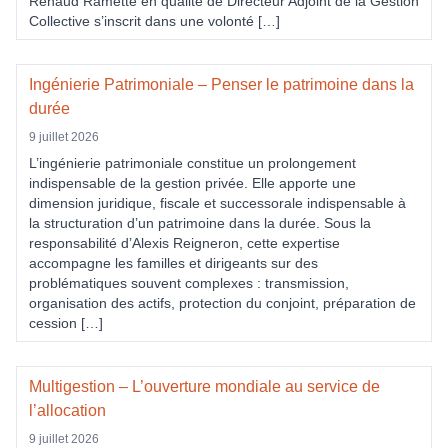
Renaud Ramette en qualité de Directeur Adjoint de la Gestion
Collective s’inscrit dans une volonté […]
Ingénierie Patrimoniale – Penser le patrimoine dans la
durée
9 juillet 2026
L’ingénierie patrimoniale constitue un prolongement
indispensable de la gestion privée. Elle apporte une
dimension juridique, fiscale et successorale indispensable à
la structuration d’un patrimoine dans la durée. Sous la
responsabilité d’Alexis Reigneron, cette expertise
accompagne les familles et dirigeants sur des
problématiques souvent complexes : transmission,
organisation des actifs, protection du conjoint, préparation de
cession […]
Multigestion – L’ouverture mondiale au service de
l’allocation
9 juillet 2026