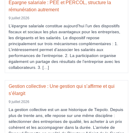
Epargne salariale : PEE et PERCOL, structure la
rémunération autrement
9 juillet 2026
L’épargne salariale constitue aujourd’hui l’un des dispositifs
fiscaux et sociaux les plus avantageux pour les entreprises,
les dirigeants et les salariés. Le dispositif repose
principalement sur trois mécanismes complémentaires : 1.
L’intéressement permet d’associer les salariés aux
performances de l’entreprise. 2. La participation organise
également un partage des résultats de l’entreprise avec les
collaborateurs. 3. […]
Gestion collective : Une gestion qui s’affirme et qui
s’élargit
9 juillet 2026
La gestion collective est un axe historique de Tiepolo. Depuis
plus de trente ans, elle repose sur une même discipline :
sélectionner des entreprises de qualité, les acheter à un prix
cohérent et les accompagner dans la durée. L’arrivée de