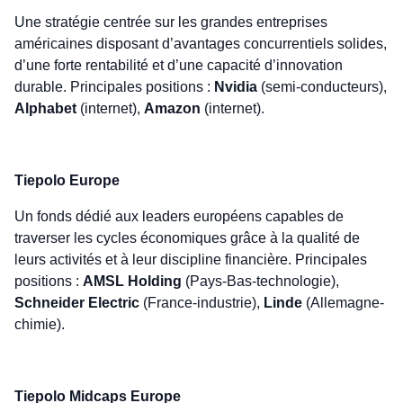
Une stratégie centrée sur les grandes entreprises
américaines disposant d’avantages concurrentiels solides,
d’une forte rentabilité et d’une capacité d’innovation
durable. Principales positions :
Nvidia
(semi-conducteurs),
Alphabet
(internet),
Amazon
(internet).
Tiepolo Europe
Un fonds dédié aux leaders européens capables de
traverser les cycles économiques grâce à la qualité de
leurs activités et à leur discipline financière. Principales
positions :
AMSL Holding
(Pays-Bas-technologie),
Schneider Electric
(France-industrie),
Linde
(Allemagne-
chimie).
Tiepolo Midcaps Europe