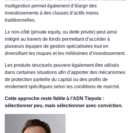
multigestion permet également d’élargir des
investissements à des classes d’actifs moins
traditionnelles.
Le non-côté (private equity, ou dette privée) peut ainsi
intégré au travers de fonds permettant d’accéder à
plusieurs équipes de gestion spécialisées tout en
diversifiant les risques et les millésimes d’investissement.
Les produits structurés peuvent également être utilisés
dans certaines situations afin d’apporter des mécanismes
de protection partielle du capital ou des profils de
rendement spécifiques selon les conditions de marché.
Cette approche reste fidèle à l’ADN Tiepolo :
sélectionner peu, mais sélectionner avec conviction.