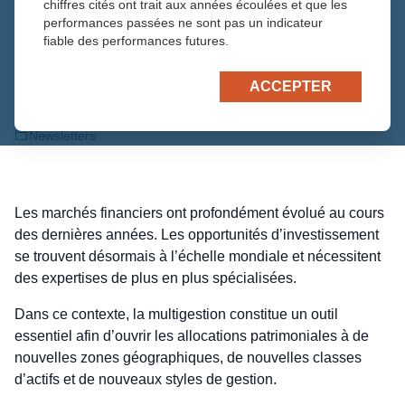
chiffres cités ont trait aux années écoulées et que les
performances passées ne sont pas un indicateur
fiable des performances futures.
Toutes les actualités
ACCEPTER
9 juillet 2026
François Chanois
Newsletters
Les marchés financiers ont profondément évolué au cours
des dernières années. Les opportunités d’investissement
se trouvent désormais à l’échelle mondiale et nécessitent
des expertises de plus en plus spécialisées.
Dans ce contexte, la multigestion constitue un outil
essentiel afin d’ouvrir les allocations patrimoniales à de
nouvelles zones géographiques, de nouvelles classes
d’actifs et de nouveaux styles de gestion.