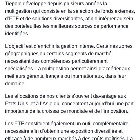
Tiepolo développe depuis plusieurs années la
multigestion qui consiste en la sélection de fonds externes,
d’ETF et de solutions diversifiantes, afin d’intégrer au sein
des portefeuilles les meilleures sources de performance
identifiées.
L’objectif est d’enrichir la gestion interne. Certaines zones
géographiques ou certains segments de marché
nécessitent des compétences particulièrement
spécialisées. La multigestion permet ainsi d’accéder aux
meilleurs gérants, français ou internationaux, dans leur
domaine.
Les allocations de nos clients s’ouvrent davantage aux
Etats-Unis, et à l’Asie qui concentrent aujourd’hui une part
importante de la croissance mondiale et de l’innovation.
Les ETF constituent également un outil complémentaire
nécessaire afin d’obtenir une exposition diversifiée et
efficace à de nombreux marchés à des coûts maîtrisés. La