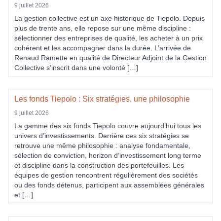
9 juillet 2026
La gestion collective est un axe historique de Tiepolo. Depuis
plus de trente ans, elle repose sur une même discipline :
sélectionner des entreprises de qualité, les acheter à un prix
cohérent et les accompagner dans la durée. L’arrivée de
Renaud Ramette en qualité de Directeur Adjoint de la Gestion
Collective s’inscrit dans une volonté […]
Les fonds Tiepolo : Six stratégies, une philosophie
9 juillet 2026
La gamme des six fonds Tiepolo couvre aujourd’hui tous les
univers d’investissements. Derrière ces six stratégies se
retrouve une même philosophie : analyse fondamentale,
sélection de conviction, horizon d’investissement long terme
et discipline dans la construction des portefeuilles. Les
équipes de gestion rencontrent régulièrement des sociétés
ou des fonds détenus, participent aux assemblées générales
et […]