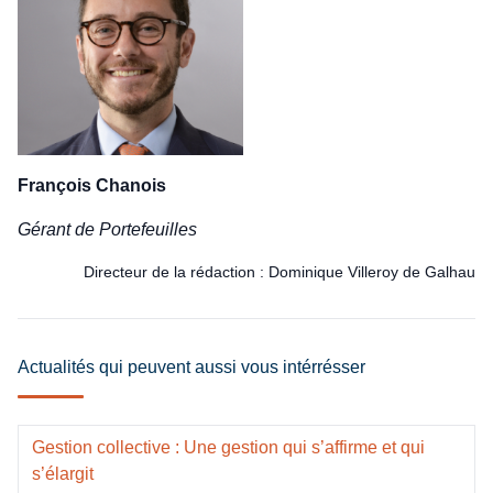
François Chanois
Gérant de Portefeuilles
Directeur de la rédaction : Dominique Villeroy de Galhau
Actualités qui peuvent aussi vous intérrésser
Gestion collective : Une gestion qui s’affirme et qui
s’élargit