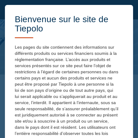
Bienvenue sur le site de
Tiepolo
Les pages du site contiennent des informations sur
différents produits ou services financiers soumis à la
réglementation française. L’accès aux produits et
services présentés sur ce site peut faire l’objet de
restrictions à l’égard de certaines personnes ou dans
certains pays et aucun des produits et services ne
peut être proposé par Tiepolo à une personne si la
loi de son pays d’origine ou de tout autre pays, qui
lui serait applicable ou s’appliquerait au produit et au
service, l’interdit. Il appartient à l’internaute, sous sa
seule responsabilité, de s’assurer préalablement qu’il
est juridiquement autorisé à se connecter au présent
N°
site et/ou à souscrire à un produit ou un service,
dans le pays dont il est résident. Les utilisateurs ont
l’entière responsabilité d’observer toutes les lois