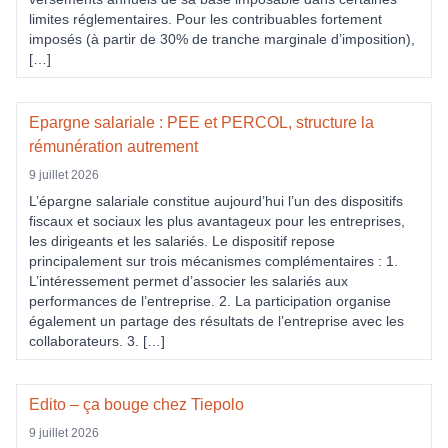
limites réglementaires. Pour les contribuables fortement
imposés (à partir de 30% de tranche marginale d’imposition),
[…]
Epargne salariale : PEE et PERCOL, structure la
rémunération autrement
9 juillet 2026
L’épargne salariale constitue aujourd’hui l’un des dispositifs
fiscaux et sociaux les plus avantageux pour les entreprises,
les dirigeants et les salariés. Le dispositif repose
principalement sur trois mécanismes complémentaires : 1.
L’intéressement permet d’associer les salariés aux
performances de l’entreprise. 2. La participation organise
également un partage des résultats de l’entreprise avec les
collaborateurs. 3. […]
Edito – ça bouge chez Tiepolo
9 juillet 2026